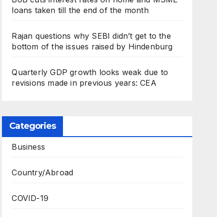
loans taken till the end of the month
Rajan questions why SEBI didn’t get to the
bottom of the issues raised by Hindenburg
Quarterly GDP growth looks weak due to
revisions made in previous years: CEA
Categories
Business
Country/Abroad
COVID-19