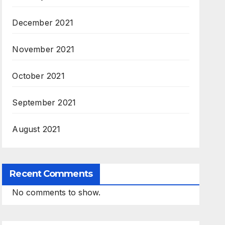
December 2021
November 2021
October 2021
September 2021
August 2021
Recent Comments
No comments to show.