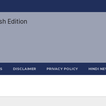
S
DISCLAIMER
PRIVACY POLICY
HINDI N