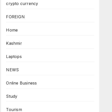
crypto currency
FOREIGN
Home
Kashmir
Laptops
NEWS
Online Business
Study
Tourism