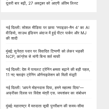
दूसरी बार बढ़ी, 27 अक्टूबर को आएगी अंतिम लिस्ट
नई दिल्ली: सोशल मीडिया पर छाया ‘स्पाइडर-मैन 4’ का AI
वीडियो, साउथ इंडियन अंदाज में हुई पीटर पार्कर और MJ
की शादी
मुंबई: सुनेत्रा पवार पर विवादित टिप्पणी को लेकर भड़की
NCP, कांग्रेस से मांगी बिना शर्त माफी
नई दिल्ली: देश में पायलट ट्रेनिंग क्षमता बढ़ाने की बड़ी पहल,
11 नए फ्लाइंग ट्रेनिंग ऑर्गनाइजेशन को मिली मंजूरी
नई दिल्ली: ‘आपने मोहनदास दिया, हमने महात्मा दिया’—
अफ्रीका दिवस पर विदेश मंत्री एस. जयशंकर का संबोधन
मुंबई: महाराष्ट्र में मतदाता सूची पुनरीक्षण की समय-सीमा