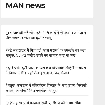
MAN news
मुंबई: जुहू की नई सोसाइटी में शिफ्ट होने से पहले वरुण धवन
और नताशा दलाल का हुआ इंटरव्यू
मुंबई: महाराष्ट्र में मिलावटी खाद्य पदार्थों पर एफडीए का बड़ा
चाबुक, 55.72 करोड़ रुपये का सामान जब्त या नष्ट
नई दिल्ली: ‘इसी साल के अंत तक बांग्लादेश लौटूंगी’—भारत
में निर्वासन बिता रहीं शेख हसीना का बड़ा ऐलान
बेंगलुरु: कर्नाटक में मंत्रिमंडल विस्तार के बाद उपजा सियासी
संकट, कांग्रेस ‘डैमेज कंट्रोल’ में जुटी
मुंबई: महाराष्ट्र में मतदाता सूची पुनरीक्षण की समय-सीमा