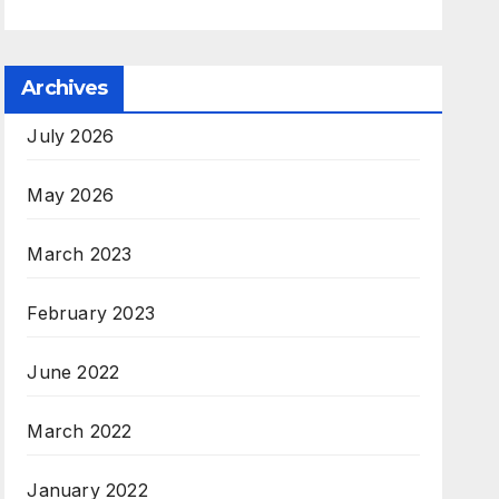
Archives
July 2026
May 2026
March 2023
February 2023
June 2022
March 2022
January 2022